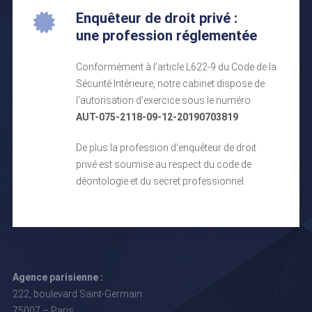
Enquêteur de droit privé :
une profession réglementée
Conformément à l’article L622-9 du Code de la
Sécurité Intérieure, notre cabinet dispose de
l’autorisation d’exercice sous le numéro
AUT-075-2118-09-12-20190703819
De plus la profession d'enquêteur de droit
privé est soumise au respect du code de
déontologie et du secret professionnel.
Agence parisienne :
222, boulevard Saint-Germain
75007 – Paris