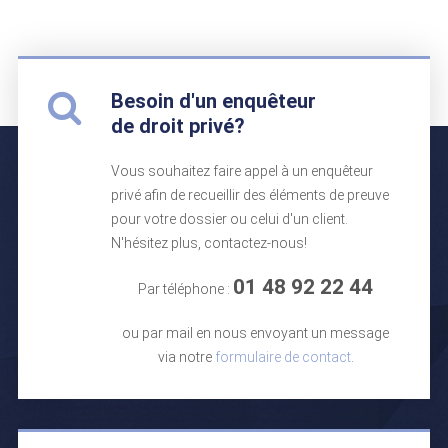
Besoin d'un enquêteur
de droit privé?
Vous souhaitez faire appel à un enquêteur
privé afin de recueillir des éléments de preuve
pour votre dossier ou celui d'un client.
N'hésitez plus, contactez-nous!
01 48 92 22 44
Par téléphone :
ou par mail en nous envoyant un message
via notre
formulaire de contact
.