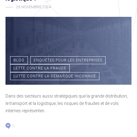
26 NOVEMBRE 2024
BLOG
ENQUÊTES POUR LES ENTREPRISES
LETTE CONTRE LA FRAUDE
LUTTE CONTRE LA DÉMARQUE INCONNUE
Dans des secteurs aussi stratégiques que la grande distribution,
le transport et la logistique, les risques de fraudes et de vols
internes représenten...
0