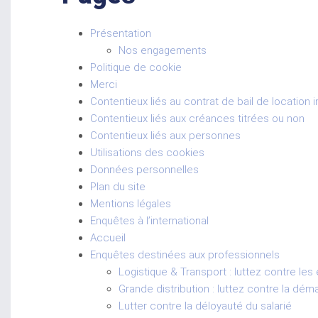
Présentation
Nos engagements
Politique de cookie
Merci
Contentieux liés au contrat de bail de location 
Contentieux liés aux créances titrées ou non
Contentieux liés aux personnes
Utilisations des cookies
Données personnelles
Plan du site
Mentions légales
Enquêtes à l’international
Accueil
Enquêtes destinées aux professionnels
Logistique & Transport : luttez contre les 
Grande distribution : luttez contre la dé
Lutter contre la déloyauté du salarié