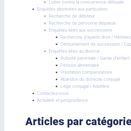
Lutter contre la concurrence déloyale
Enquêtes destinées aux particuliers
Recherche de débiteur
Recherche de personne disparue
Enquêtes liées aux successions
Recherche d’ayants droit / Héritiers
Détournement de succession / Capt
Enquêtes liées au divorce
Autorité parentale / Garde d’enfant
Pension alimentaire
Prestation compensatoire
Abandon du domicile conjugal
Litige conjugal / Adultère
Contactez-nous
Actualité et jurisprudence
Articles par catégori