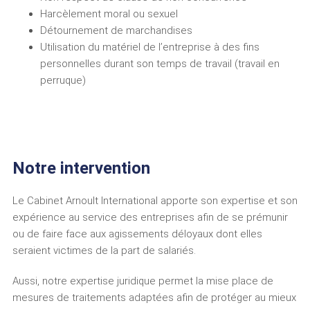
Harcèlement moral ou sexuel
Détournement de marchandises
Utilisation du matériel de l’entreprise à des fins
personnelles durant son temps de travail (travail en
perruque)
Notre intervention
Le Cabinet Arnoult International apporte son expertise et son
expérience au service des entreprises afin de se prémunir
ou de faire face aux agissements déloyaux dont elles
seraient victimes de la part de salariés.
Aussi, notre expertise juridique permet la mise place de
mesures de traitements adaptées afin de protéger au mieux