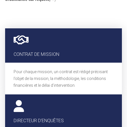
CONTRAT DE MISSION
Pour chaque mission, un contrat est rédigé précisant
l’objet de la mission, la méthodologie, les conditions
financières et le délai d’intervention.
DIRECTEUR D'ENQUÊTES