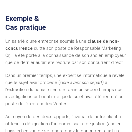
Exemple &
Cas pratique
Un salarié d’une entreprise soumis à une
clause de non-
concurrence
quitte son poste de Responsable Marketing.
Or, il a été porté à la connaissance de son ancien employeur
que ce dernier aurait été recruté par son concurrent direct.
Dans un premier temps, une expertise informatique a révélé
que le sujet avait procédé (
juste avant son départ)
à
l’extraction du fichier clients et dans un second temps nos
investigations ont confirmé que le sujet avait été recruté au
poste de Directeur des Ventes.
Au moyen de ces deux rapports, l’avocat de notre client a
obtenu la désignation d’un commissaire de justice (ancien
huissier) en vue de se rendre chez le concurrent aux fins