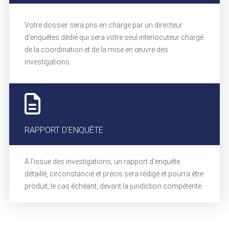
Votre dossier sera pris en charge par un directeur
d’enquêtes dédié qui sera votre seul interlocuteur chargé
de la coordination et de la mise en œuvre des
investigations.
RAPPORT D'ENQUÊTE
À l’issue des investigations, un rapport d’enquête
détaillé, circonstancié et précis sera rédigé et pourra être
produit, le cas échéant, devant la juridiction compétente.