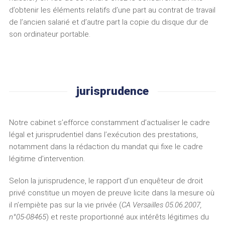
d’obtenir les éléments relatifs d’une part au contrat de travail
de l’ancien salarié et d’autre part la copie du disque dur de
son ordinateur portable.
jurisprudence
Notre cabinet s’efforce constamment d’actualiser le cadre
légal et jurisprudentiel dans l’exécution des prestations,
notamment dans la rédaction du mandat qui fixe le cadre
légitime d’intervention.
Selon la jurisprudence, le rapport d’un enquêteur de droit
privé constitue un moyen de preuve licite dans la mesure où
il n’empiète pas sur la vie privée (
CA Versailles 05.06.2007,
n°05-08465
) et reste proportionné aux intérêts légitimes du