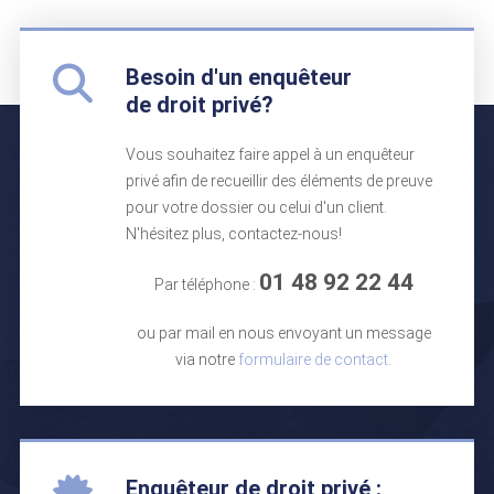
Besoin d'un enquêteur
de droit privé?
Vous souhaitez faire appel à un enquêteur
privé afin de recueillir des éléments de preuve
pour votre dossier ou celui d'un client.
N'hésitez plus, contactez-nous!
01 48 92 22 44
Par téléphone :
ou par mail en nous envoyant un message
via notre
formulaire de contact
.
Enquêteur de droit privé :