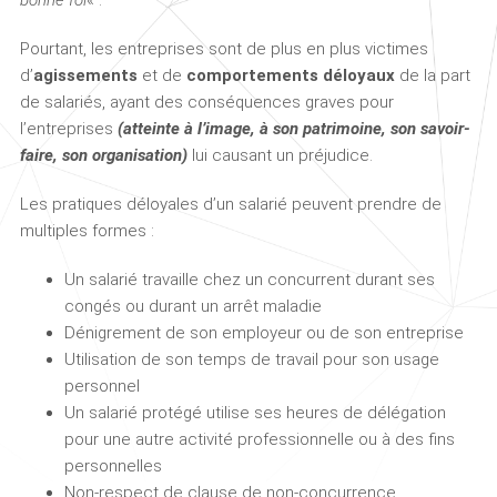
bonne foi
« .
Pourtant, les entreprises sont de plus en plus victimes
d’
agissements
et de
comportements déloyaux
de la part
de salariés, ayant des conséquences graves pour
l’entreprises
(atteinte à l’image, à son patrimoine, son savoir-
faire, son organisation)
lui causant un préjudice.
Les pratiques déloyales d’un salarié peuvent prendre de
multiples formes :
Un salarié travaille chez un concurrent durant ses
congés ou durant un arrêt maladie
Dénigrement de son employeur ou de son entreprise
Utilisation de son temps de travail pour son usage
personnel
Un salarié protégé utilise ses heures de délégation
pour une autre activité professionnelle ou à des fins
personnelles
Non-respect de clause de non-concurrence