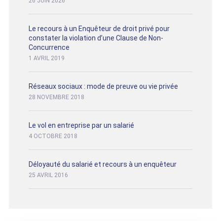
26 JUIN 2026
Le recours à un Enquêteur de droit privé pour
constater la violation d’une Clause de Non-
Concurrence
1 AVRIL 2019
Réseaux sociaux : mode de preuve ou vie privée
28 NOVEMBRE 2018
Le vol en entreprise par un salarié
4 OCTOBRE 2018
Déloyauté du salarié et recours à un enquêteur
25 AVRIL 2016