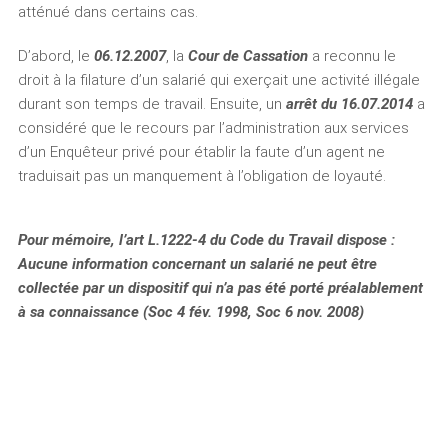
atténué dans certains cas.
D’abord, le
06.12.2007
, la
Cour de Cassation
a reconnu le
droit à la filature d’un salarié qui exerçait une activité illégale
durant son temps de travail. Ensuite, un
arrêt du 16.07.2014
a
considéré que le recours par l’administration aux services
d’un Enquêteur privé pour établir la faute d’un agent ne
traduisait pas un manquement à l’obligation de loyauté.
Pour mémoire, l’art L.1222-4 du Code du Travail dispose :
Aucune information concernant un salarié ne peut être
collectée par un dispositif qui n’a pas été porté préalablement
à sa connaissance (Soc 4 fév. 1998, Soc 6 nov. 2008)