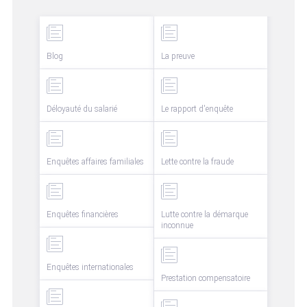
Blog
La preuve
Déloyauté du salarié
Le rapport d'enquête
Enquêtes affaires familiales
Lette contre la fraude
Enquêtes financières
Lutte contre la démarque
inconnue
Enquêtes internationales
Prestation compensatoire