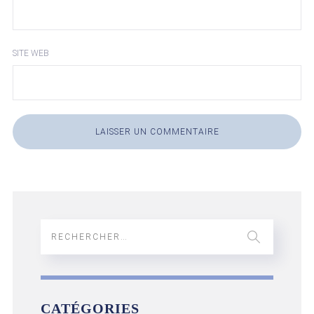
SITE WEB
CATÉGORIES