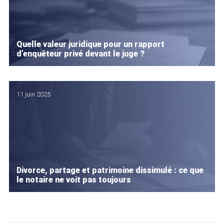
Quelle valeur juridique pour un rapport
d’enquêteur privé devant le juge ?
11 juin 2025
Divorce, partage et patrimoine dissimulé : ce que
le notaire ne voit pas toujours