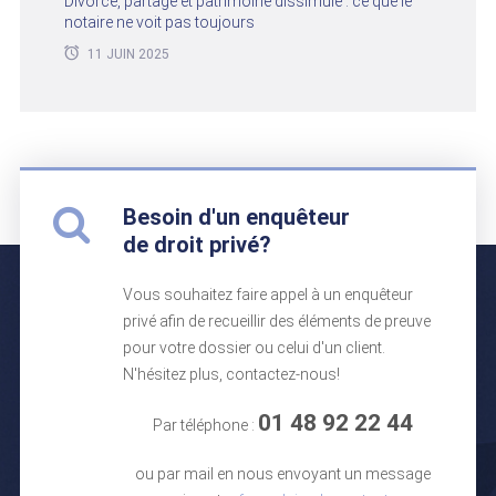
Divorce, partage et patrimoine dissimulé : ce que le
notaire ne voit pas toujours
11 JUIN 2025
Besoin d'un enquêteur
de droit privé?
Vous souhaitez faire appel à un enquêteur
privé afin de recueillir des éléments de preuve
pour votre dossier ou celui d'un client.
N'hésitez plus, contactez-nous!
01 48 92 22 44
Par téléphone :
ou par mail en nous envoyant un message