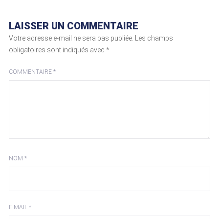
LAISSER UN COMMENTAIRE
Votre adresse e-mail ne sera pas publiée.
Les champs
obligatoires sont indiqués avec
*
COMMENTAIRE
*
NOM
*
E-MAIL
*