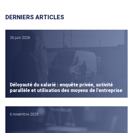
DERNIERS ARTICLES
26 juin 2026
Déloyauté du salarié : enquête privée, activité
parallèle et utilisation des moyens de l’entreprise
6 novembre 2025