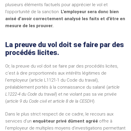
plusieurs éléments factuels pour apprécier le vol et
l’opportunité de la sanction.
L’employeur sera donc bien
avisé d’avoir correctement analysé les faits et d’être en
mesure de les prouver.
La preuve du vol doit se faire par des
procédés licites.
Or, la preuve du vol doit se faire par des procédés licites,
c’est à dire proportionnés aux intérêts légitimes de
l’employeur (article L1121-1 du Code du travail),
préalablement portés à la connaissance du salarié (
article
L1222-4 du Code du travail
) et ne violant pas sa vie privée
(
article 9 du Code civil et article 8 de la CESDH
).
Dans le plus strict respect de ce cadre, le recours aux
services d’un
enquêteur privé dûment agréé
offre à
l’employeur de multiples moyens d’investigations permettant