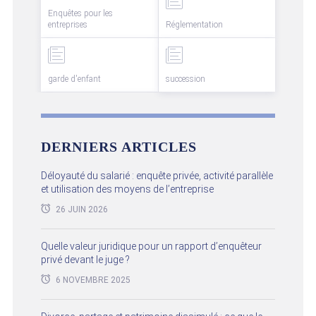
Enquêtes pour les
entreprises
Réglementation
garde d'enfant
succession
DERNIERS ARTICLES
Déloyauté du salarié : enquête privée, activité parallèle
et utilisation des moyens de l’entreprise
26 JUIN 2026
Quelle valeur juridique pour un rapport d’enquêteur
privé devant le juge ?
6 NOVEMBRE 2025