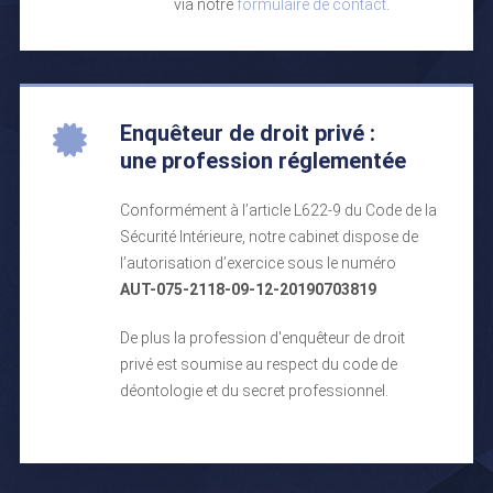
via notre
formulaire de contact
.
Enquêteur de droit privé :
une profession réglementée
Conformément à l’article L622-9 du Code de la
Sécurité Intérieure, notre cabinet dispose de
l’autorisation d’exercice sous le numéro
AUT-075-2118-09-12-20190703819
De plus la profession d'enquêteur de droit
privé est soumise au respect du code de
déontologie et du secret professionnel.