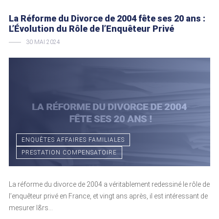
La Réforme du Divorce de 2004 fête ses 20 ans :
L’Évolution du Rôle de l’Enquêteur Privé
30 MAI 2024
ENQUÊTES AFFAIRES FAMILIALES
PRESTATION COMPENSATOIRE
La réforme du divorce de 2004 a véritablement redessiné le rôle de
l’enquêteur privé en France, et vingt ans après, il est intéressant de
mesurer l&rs...