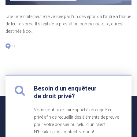
Une indemnité peut être versée par l’un des époux à l’autre à l’issue
de leur divorce. Il s’agit de la prestation compensatoire, qui est
destinée à co...
0
Besoin d'un enquêteur
de droit privé?
Vous souhaitez faire appel à un enquêteur
privé afin de recueillir des éléments de preuve
pour votre dossier ou celui d'un client.
N'hésitez plus, contactez-nous!