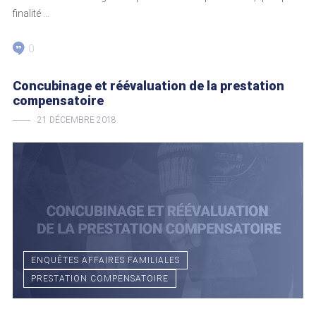
finalité ...
0
Concubinage et réévaluation de la prestation
compensatoire
21 DÉCEMBRE 2018
ENQUÊTES AFFAIRES FAMILIALES
PRESTATION COMPENSATOIRE