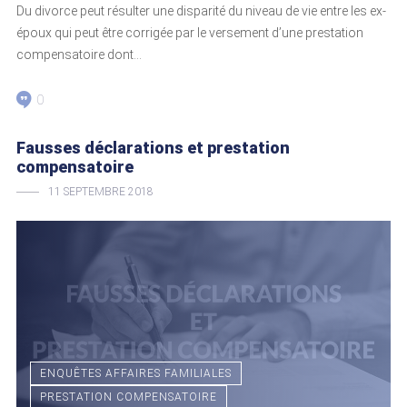
Du divorce peut résulter une disparité du niveau de vie entre les ex-
époux qui peut être corrigée par le versement d’une prestation
compensatoire dont...
0
Fausses déclarations et prestation
compensatoire
11 SEPTEMBRE 2018
ENQUÊTES AFFAIRES FAMILIALES
PRESTATION COMPENSATOIRE