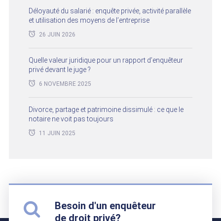
Déloyauté du salarié : enquête privée, activité parallèle
et utilisation des moyens de l’entreprise
26 JUIN 2026
Quelle valeur juridique pour un rapport d’enquêteur
privé devant le juge ?
6 NOVEMBRE 2025
Divorce, partage et patrimoine dissimulé : ce que le
notaire ne voit pas toujours
11 JUIN 2025
Besoin d'un enquêteur
de droit privé?