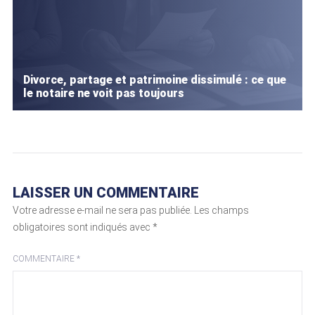
Divorce, partage et patrimoine dissimulé : ce que
le notaire ne voit pas toujours
LAISSER UN COMMENTAIRE
Votre adresse e-mail ne sera pas publiée.
Les champs
obligatoires sont indiqués avec
*
COMMENTAIRE
*