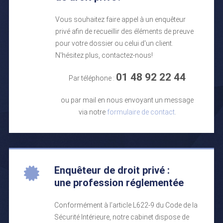
Vous souhaitez faire appel à un enquêteur
privé afin de recueillir des éléments de preuve
pour votre dossier ou celui d'un client.
N'hésitez plus, contactez-nous!
01 48 92 22 44
Par téléphone :
ou par mail en nous envoyant un message
via notre
formulaire de contact
.
Enquêteur de droit privé :
une profession réglementée
Conformément à l’article L622-9 du Code de la
Sécurité Intérieure, notre cabinet dispose de