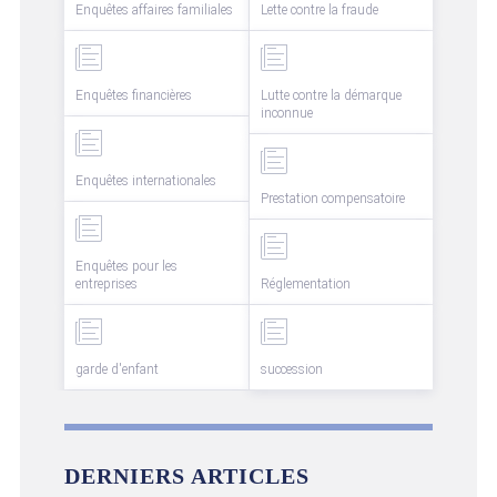
Enquêtes affaires familiales
Lette contre la fraude
Enquêtes financières
Lutte contre la démarque
inconnue
Enquêtes internationales
Prestation compensatoire
Enquêtes pour les
entreprises
Réglementation
garde d'enfant
succession
DERNIERS ARTICLES