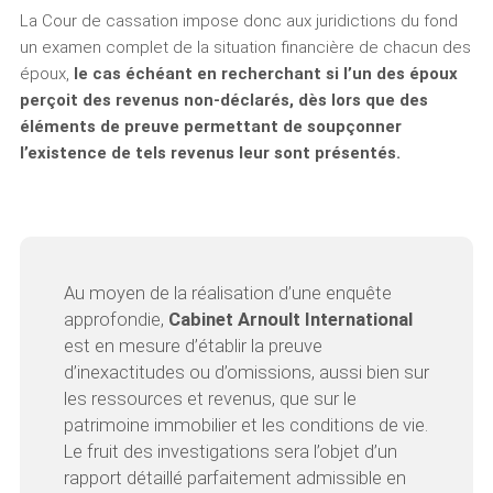
La Cour de cassation impose donc aux juridictions du fond
un examen complet de la situation financière de chacun des
époux,
le cas échéant en recherchant si l’un des époux
perçoit des revenus non-déclarés, dès lors que des
éléments de preuve permettant de soupçonner
l’existence de tels revenus leur sont présentés.
Au moyen de la réalisation d’une enquête
approfondie,
Cabinet Arnoult International
est en mesure d’établir la preuve
d’inexactitudes ou d’omissions, aussi bien sur
les ressources et revenus, que sur le
patrimoine immobilier et les conditions de vie.
Le fruit des investigations sera l’objet d’un
rapport détaillé parfaitement admissible en