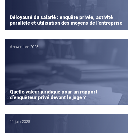
Déloyauté du salarié : enquête privée, activité
parallèle et utilisation des moyens de l’entreprise
6 novembre 2025
Quelle valeur juridique pour un rapport
d’enquêteur privé devant le juge ?
11 juin 2025