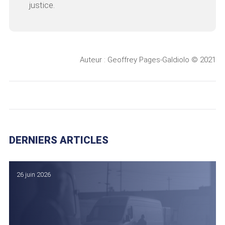
justice.
Auteur : Geoffrey Pages-Galdiolo © 2021
DERNIERS ARTICLES
26 juin 2026