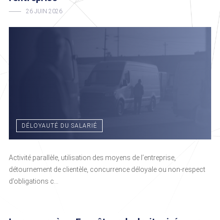
26 JUIN 2026
DÉLOYAUTÉ DU SALARIÉ
Activité parallèle, utilisation des moyens de l’entreprise,
détournement de clientèle, concurrence déloyale ou non-respect
d’obligations c...