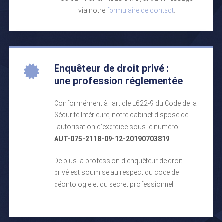
via notre
formulaire de contact
.
Enquêteur de droit privé :
une profession réglementée
Conformément à l’article L622-9 du Code de la
Sécurité Intérieure, notre cabinet dispose de
l’autorisation d’exercice sous le numéro
AUT-075-2118-09-12-20190703819
De plus la profession d'enquêteur de droit
privé est soumise au respect du code de
déontologie et du secret professionnel.