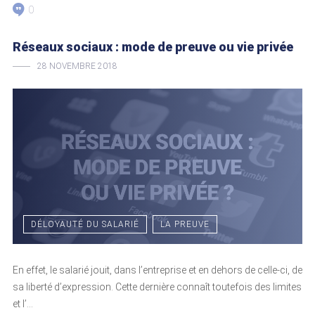
0
Réseaux sociaux : mode de preuve ou vie privée
28 NOVEMBRE 2018
DÉLOYAUTÉ DU SALARIÉ
LA PREUVE
En effet, le salarié jouit, dans l’entreprise et en dehors de celle-ci, de
sa liberté d’expression. Cette dernière connaît toutefois des limites
et l’...